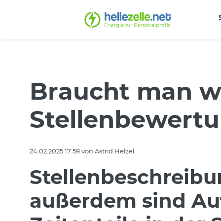
Braucht man wir
Stellenbewertu
24.02.2025 17:59
von Astrid Helzel
Stellenbeschreibu
außerdem sind Au